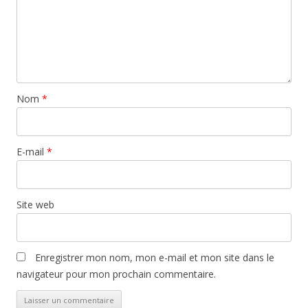
Nom
*
E-mail
*
Site web
Enregistrer mon nom, mon e-mail et mon site dans le
navigateur pour mon prochain commentaire.