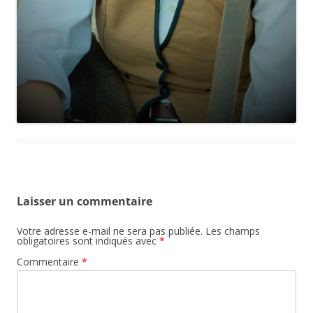
Laisser un commentaire
Votre adresse e-mail ne sera pas publiée.
Les champs
obligatoires sont indiqués avec
*
Commentaire
*