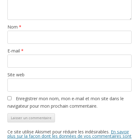
Nom
*
E-mail
*
Site web
Enregistrer mon nom, mon e-mail et mon site dans le
navigateur pour mon prochain commentaire.
Ce site utilise Akismet pour réduire les indésirables.
En savoir
plus sur la façon dont les données de vos commentaires sont