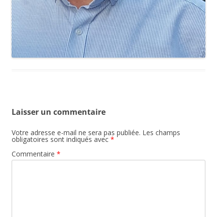
Laisser un commentaire
Votre adresse e-mail ne sera pas publiée.
Les champs
obligatoires sont indiqués avec
*
Commentaire
*