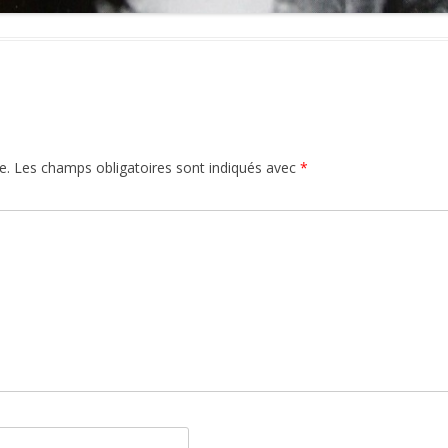
e.
Les champs obligatoires sont indiqués avec
*