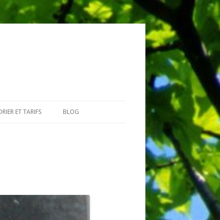
RIER ET TARIFS
BLOG
GIAIRES