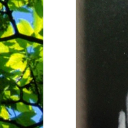
BIBLIO