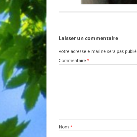
Laisser un commentaire
Votre adresse e-mail ne sera pas publié
Commentaire
*
Nom
*