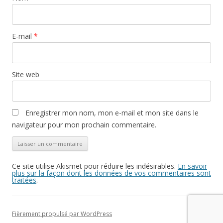
E-mail
*
Site web
Enregistrer mon nom, mon e-mail et mon site dans le
navigateur pour mon prochain commentaire.
Ce site utilise Akismet pour réduire les indésirables.
En savoir
plus sur la façon dont les données de vos commentaires sont
traitées
.
Fièrement propulsé par WordPress