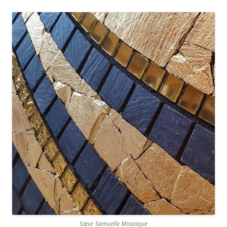
Sœur Samuelle Mosaïque