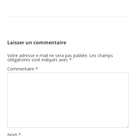
Laisser un commentaire
Votre adresse e-mail ne sera pas publiée.
Les champs
obligatoires sont indiqués avec
*
Commentaire
*
Nom
*