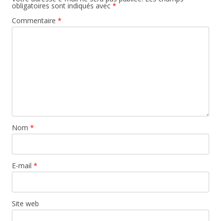
obligatoires sont indiqués avec
*
Commentaire
*
Nom
*
E-mail
*
Site web