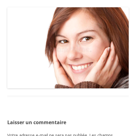
Laisser un commentaire
Votre adresse e-mail ne sera pas publiée.
Les champs