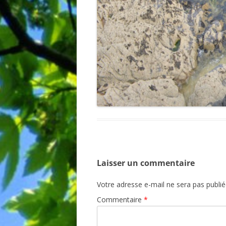
Laisser un commentaire
Votre adresse e-mail ne sera pas publié
Commentaire
*