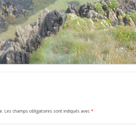
e.
Les champs obligatoires sont indiqués avec
*