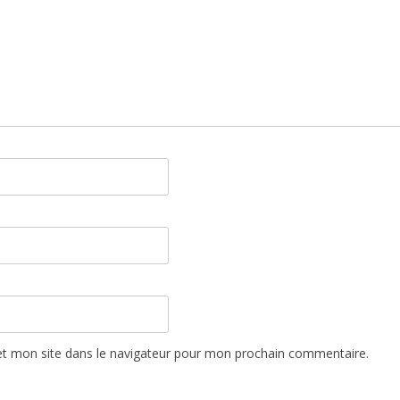
t mon site dans le navigateur pour mon prochain commentaire.