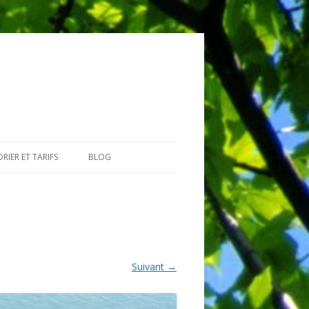
RIER ET TARIFS
BLOG
GIAIRES
Suivant →