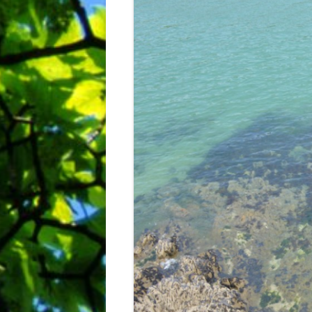
BIBLIO