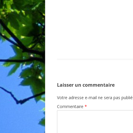
BIBLIO
Laisser un commentaire
Votre adresse e-mail ne sera pas publié
Commentaire
*