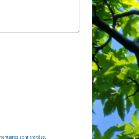
entaires sont traitées
.