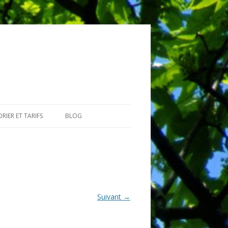
RIER ET TARIFS
BLOG
GIAIRES
Suivant →