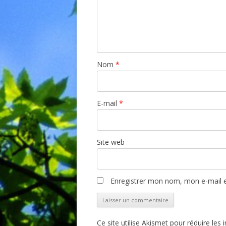
Nom
*
E-mail
*
Site web
Enregistrer mon nom, mon e-mail e
Ce site utilise Akismet pour réduire les 