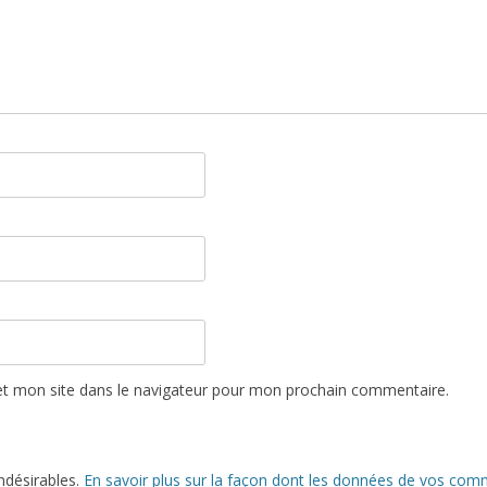
t mon site dans le navigateur pour mon prochain commentaire.
indésirables.
En savoir plus sur la façon dont les données de vos comm