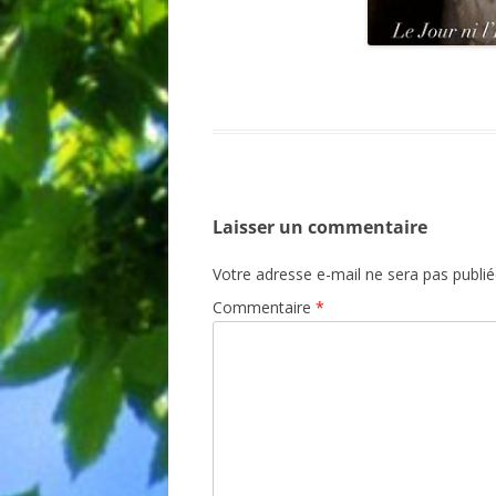
Laisser un commentaire
Votre adresse e-mail ne sera pas publié
Commentaire
*