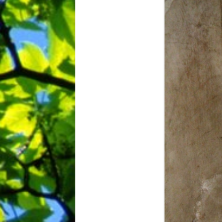
BIBLIO