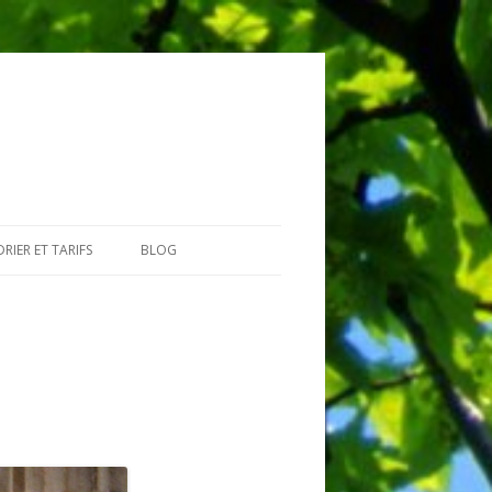
RIER ET TARIFS
BLOG
GIAIRES