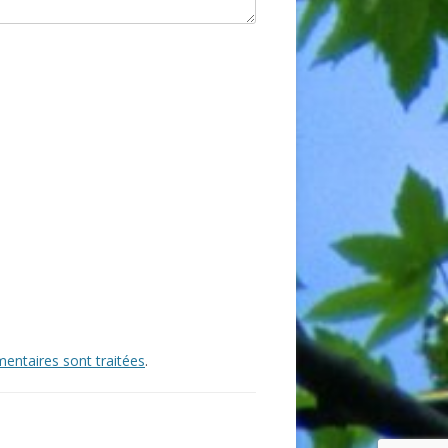
entaires sont traitées
.