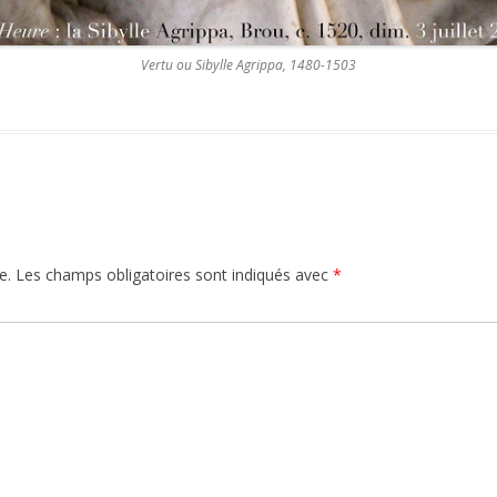
Vertu ou Sibylle Agrippa, 1480-1503
e.
Les champs obligatoires sont indiqués avec
*