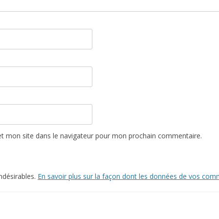
t mon site dans le navigateur pour mon prochain commentaire.
indésirables.
En savoir plus sur la façon dont les données de vos comm